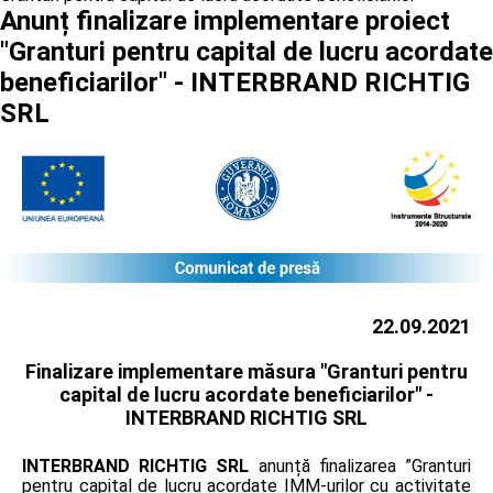
Anunț finalizare implementare proiect
"Granturi pentru capital de lucru acordate
beneficiarilor" - INTERBRAND RICHTIG
SRL
22.09.2021
Finalizare implementare măsura "Granturi pentru
capital de lucru acordate beneficiarilor" -
INTERBRAND RICHTIG SRL
INTERBRAND RICHTIG SRL
anunță finalizarea ”Granturi
pentru capital de lucru acordate IMM-urilor cu activitate