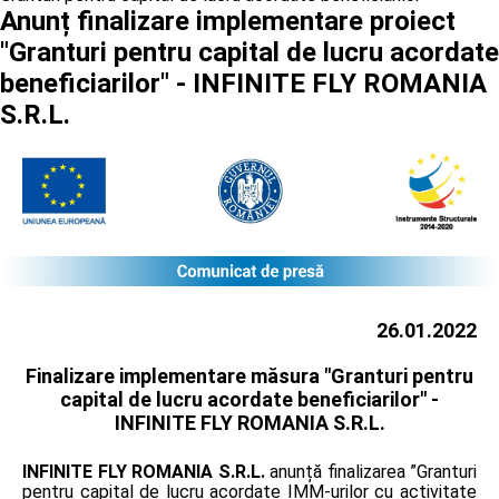
Anunț finalizare implementare proiect
"Granturi pentru capital de lucru acordate
beneficiarilor" - INFINITE FLY ROMANIA
S.R.L.
26.01.2022
Finalizare implementare măsura "Granturi pentru
capital de lucru acordate beneficiarilor" -
INFINITE FLY ROMANIA S.R.L.
INFINITE FLY ROMANIA S.R.L.
anunță finalizarea ”Granturi
pentru capital de lucru acordate IMM-urilor cu activitate