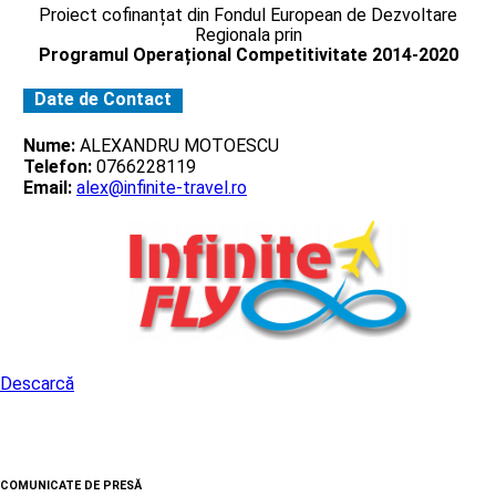
Proiect cofinanțat din Fondul European de Dezvoltare
Regionala prin
Programul Operațional Competitivitate 2014-2020
Date de Contact
Nume:
ALEXANDRU MOTOESCU
Telefon:
0766228119
Email:
alex@infinite-travel.ro
Descarcă
COMUNICATE DE PRESĂ