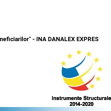
beneficiarilor" - INA DANALEX EXPRES