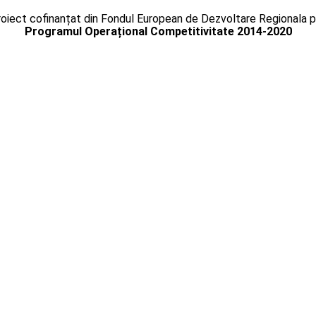
oiect cofinanțat din Fondul European de Dezvoltare Regionala p
Programul Operațional Competitivitate 2014-2020