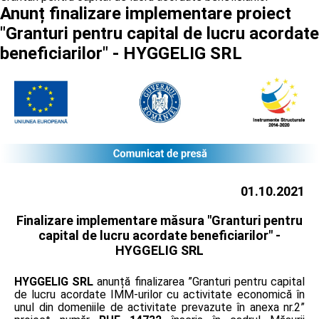
Anunț finalizare implementare proiect
"Granturi pentru capital de lucru acordate
beneficiarilor" - HYGGELIG SRL
01.10.2021
Finalizare implementare măsura "Granturi pentru
capital de lucru acordate beneficiarilor" -
HYGGELIG SRL
HYGGELIG SRL
anunță finalizarea ”Granturi pentru capital
de lucru acordate IMM-urilor cu activitate economică în
unul din domeniile de activitate prevazute în anexa nr.2”