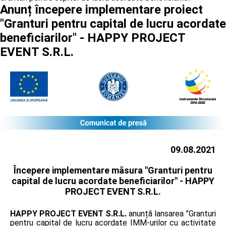
Anunț începere implementare proiect
"Granturi pentru capital de lucru acordate
beneficiarilor" - HAPPY PROJECT
EVENT S.R.L.
09.08.2021
Începere implementare măsura "Granturi pentru
capital de lucru acordate beneficiarilor" -
HAPPY
PROJECT EVENT S.R.L.
HAPPY PROJECT EVENT S.R.L.
anunță lansarea ”Granturi
pentru capital de lucru acordate IMM-urilor cu activitate