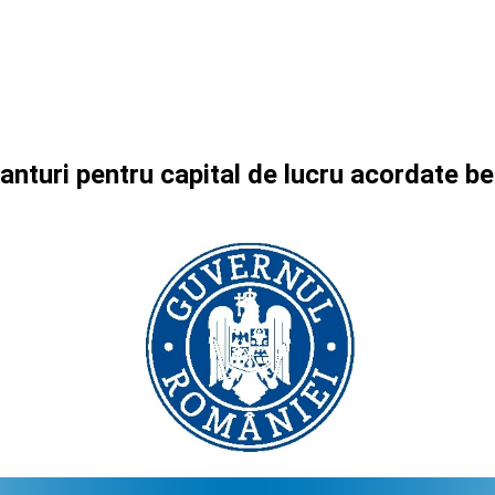
anturi pentru capital de lucru acordate be