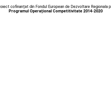
oiect cofinanțat din Fondul European de Dezvoltare Regionala p
Programul Operațional Competitivitate 2014-2020