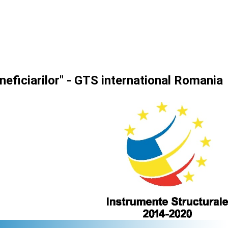
neficiarilor" - GTS international Romania