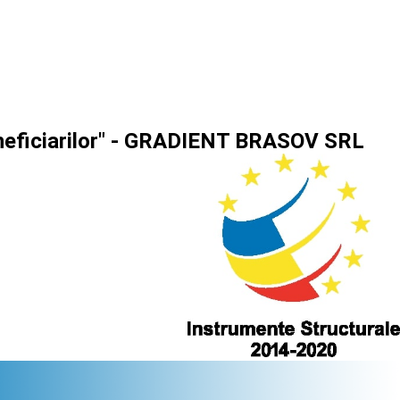
beneficiarilor" - GRADIENT BRASOV SRL