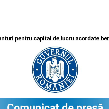
anturi pentru capital de lucru acordate 