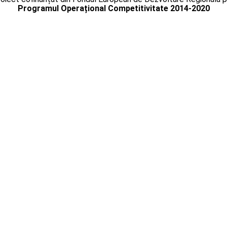
Programul Operațional Competitivitate 2014-2020