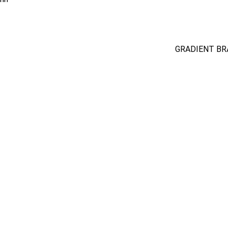
GRADIENT BR