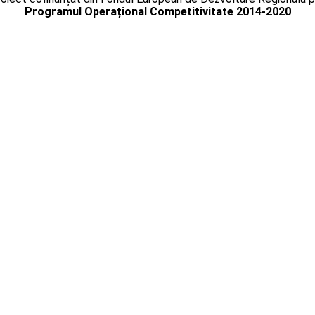
Programul Operațional Competitivitate 2014-2020