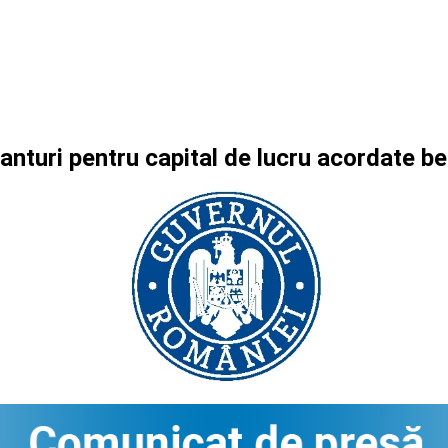
anturi pentru capital de lucru acordate b