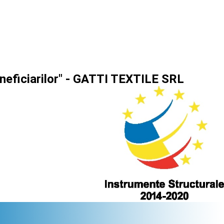
eneficiarilor" - GATTI TEXTILE SRL