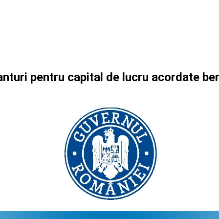
nturi pentru capital de lucru acordate b