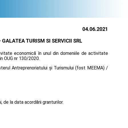
04.06.2021
-
GALATEA TURISM SI SERVICII SRL
vitate economică în unul din domeniile de activitate
prin OUG nr 130/2020.
terul Antreprenoriatului și Turismului (fost MEEMA) /
de la data acordării granturilor.