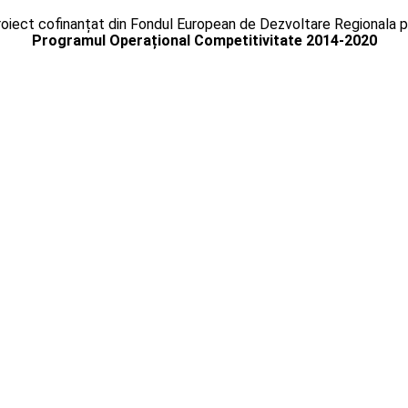
oiect cofinanțat din Fondul European de Dezvoltare Regionala p
Programul Operațional Competitivitate 2014-2020