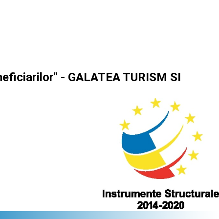
eneficiarilor" - GALATEA TURISM SI