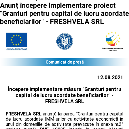
Anunț începere implementare proiect
"Granturi pentru capital de lucru acordate
beneficiarilor" - FRESHVELA SRL
12.08.2021
Începere implementare măsura "Granturi pentru
capital de lucru acordate beneficiarilor" -
FRESHVELA SRL
FRESHVELA SRL
anunță lansarea ”Granturi pentru capital
de lucru acordate IMM-urilor cu activitate economică în
unul din domeniile de activitate prevazute în anexa nr.2”