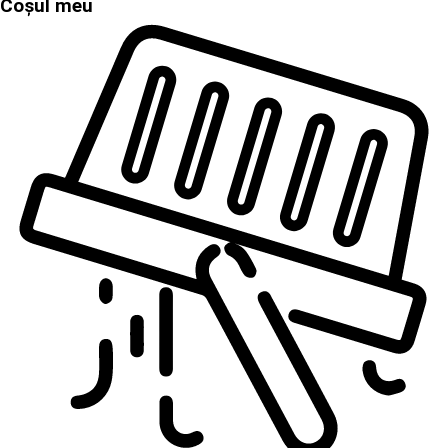
Coșul meu