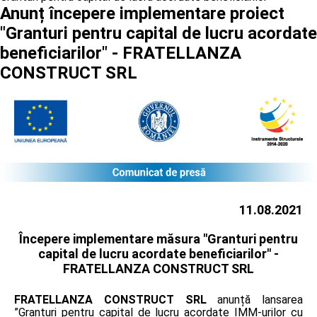
Anunț începere implementare proiect
"Granturi pentru capital de lucru acordate
beneficiarilor" - FRATELLANZA
CONSTRUCT SRL
11.08.2021
Începere implementare măsura "Granturi pentru
capital de lucru acordate beneficiarilor" -
FRATELLANZA CONSTRUCT SRL
FRATELLANZA CONSTRUCT SRL
anunță lansarea
”Granturi pentru capital de lucru acordate IMM-urilor cu