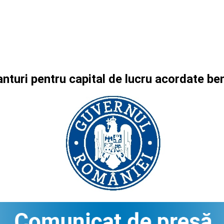
nturi pentru capital de lucru acordate b