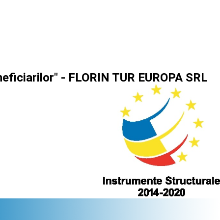
eneficiarilor" - FLORIN TUR EUROPA SRL