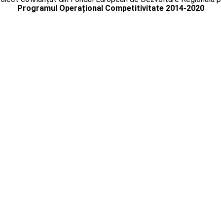
Programul Operațional Competitivitate 2014-2020