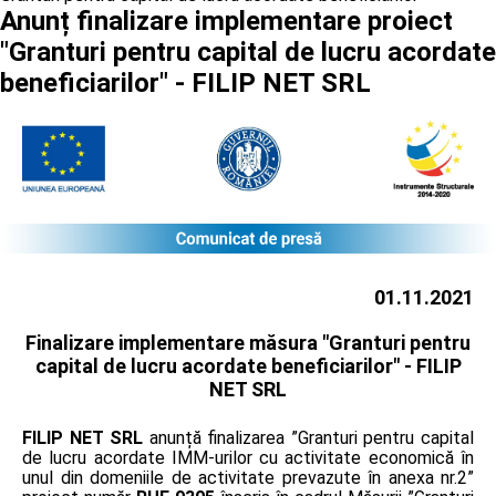
Anunț finalizare implementare proiect
"Granturi pentru capital de lucru acordate
beneficiarilor" - FILIP NET SRL
01.11.2021
Finalizare implementare măsura "Granturi pentru
capital de lucru acordate beneficiarilor" -
FILIP
NET SRL
FILIP NET SRL
anunță finalizarea ”Granturi pentru capital
de lucru acordate IMM-urilor cu activitate economică în
unul din domeniile de activitate prevazute în anexa nr.2”