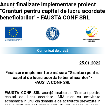
Anunț finalizare implementare proiect
"Granturi pentru capital de lucru acordate
beneficiarilor" - FAUSTA CONF SRL
25.01.2022
Finalizare implementare măsura "Granturi pentru
capital de lucru acordate beneficiarilor" -
FAUSTA CONF SRL
FAUSTA CONF SRL
anunță finalizarea ”Granturi pentru
capital de lucru acordate IMM-urilor cu activitate
economică în unul din domeniile de activitate prevazute în