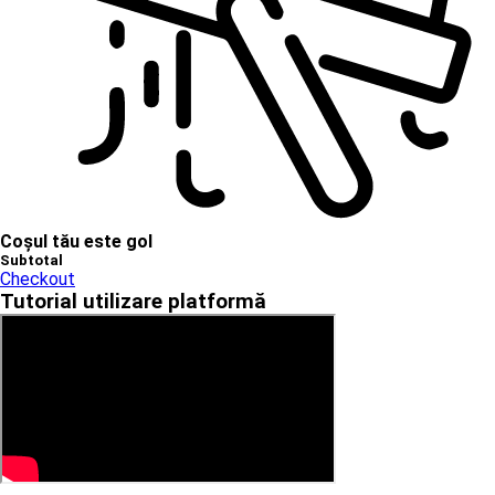
Coșul tău este gol
Subtotal
Checkout
Tutorial utilizare platformă