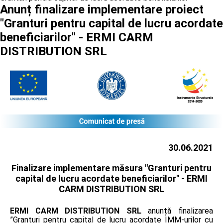
Anunț finalizare implementare proiect
"Granturi pentru capital de lucru acordate
beneficiarilor" - ERMI CARM
DISTRIBUTION SRL
30.06.2021
Finalizare implementare măsura "Granturi pentru
capital de lucru acordate beneficiarilor" -
ERMI
CARM DISTRIBUTION SRL
ERMI CARM DISTRIBUTION SRL
anunță finalizarea
”Granturi pentru capital de lucru acordate IMM-urilor cu