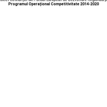
Programul Operațional Competitivitate 2014-2020