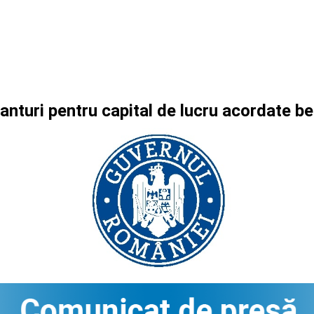
anturi pentru capital de lucru acordate b