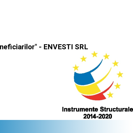
eneficiarilor" - ENVESTI SRL