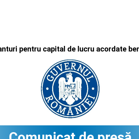
nturi pentru capital de lucru acordate be