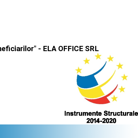
neficiarilor" - ELA OFFICE SRL