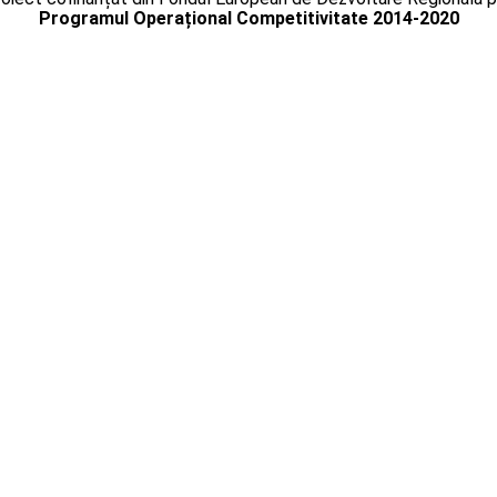
Programul Operațional Competitivitate 2014-2020