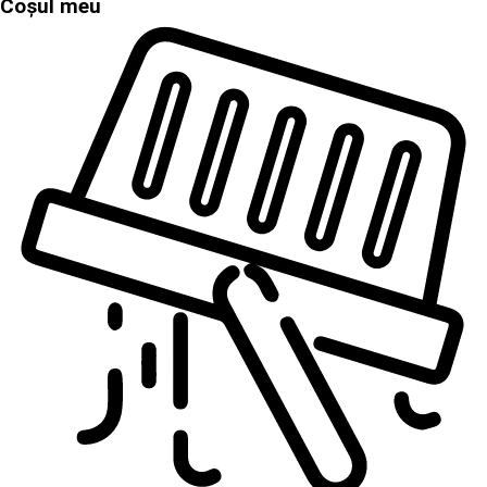
Coșul meu