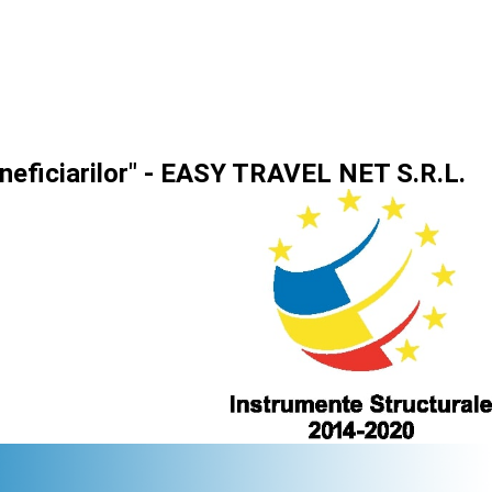
eneficiarilor" - EASY TRAVEL NET S.R.L.