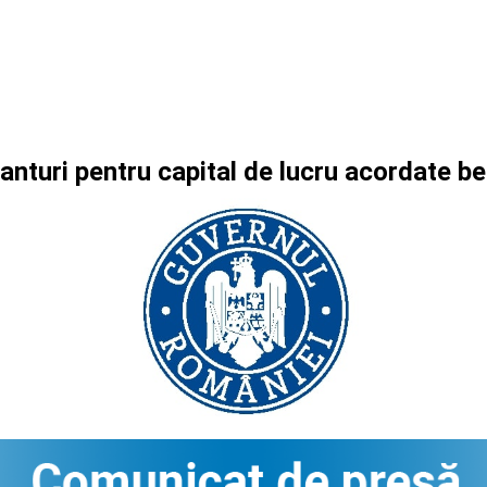
anturi pentru capital de lucru acordate b