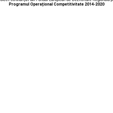
Programul Operațional Competitivitate 2014-2020