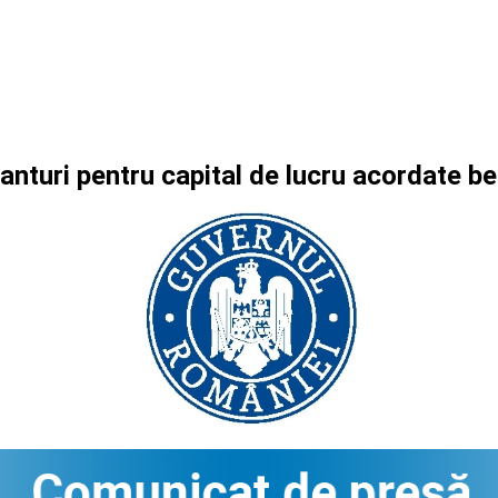
ranturi pentru capital de lucru acordate 