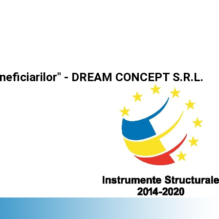
beneficiarilor" - DREAM CONCEPT S.R.L.