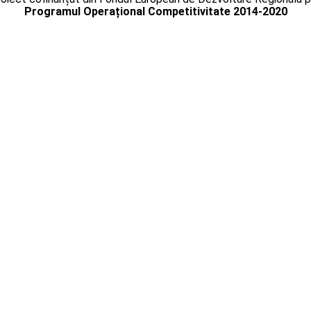
Programul Operațional Competitivitate 2014-2020