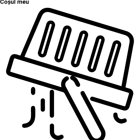
Coșul meu