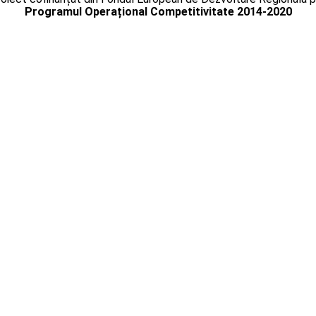
Programul Operațional Competitivitate 2014-2020