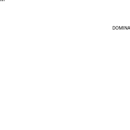
DOMINA