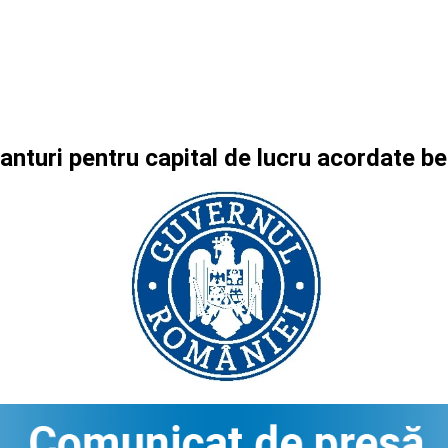
ranturi pentru capital de lucru acordate 