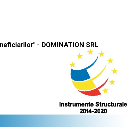
beneficiarilor" - DOMINATION SRL