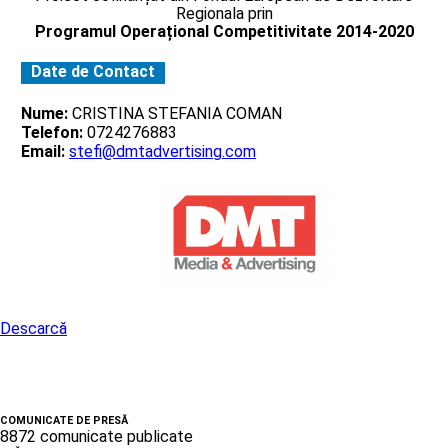
Regionala prin
Programul Operațional Competitivitate 2014-2020
Date de Contact
Nume:
CRISTINA STEFANIA COMAN
Telefon:
0724276883
Email:
stefi@dmtadvertising.com
Descarcă
COMUNICATE DE PRESĂ
8872 comunicate publicate