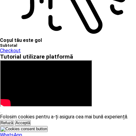
Coșul tău este gol
Subtotal
Checkout
Tutorial utilizare platformă
Folosim cookies pentru a-ți asigura cea mai bună experiență.
Refuză
Acceptă
WhatsApp