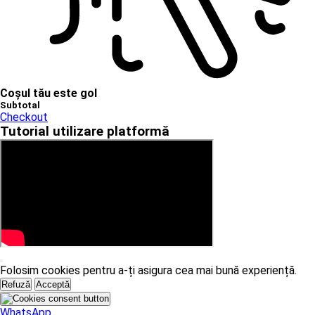
Coșul tău este gol
Subtotal
Checkout
Tutorial utilizare platformă
Folosim cookies pentru a-ți asigura cea mai bună experiență.
Refuză
Acceptă
WhatsApp