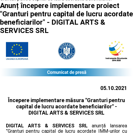
Anunț începere implementare proiect
"Granturi pentru capital de lucru acordate
beneficiarilor" - DIGITAL ARTS &
SERVICES SRL
05.10.2021
Începere implementare măsura "Granturi pentru
capital de lucru acordate beneficiarilor" -
DIGITAL ARTS & SERVICES SRL
DIGITAL ARTS & SERVICES SRL
anunță lansarea
”Granturi pentru capital de lucru acordate IMM-urilor cu