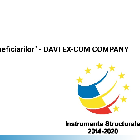
beneficiarilor" - DAVI EX-COM COMPANY