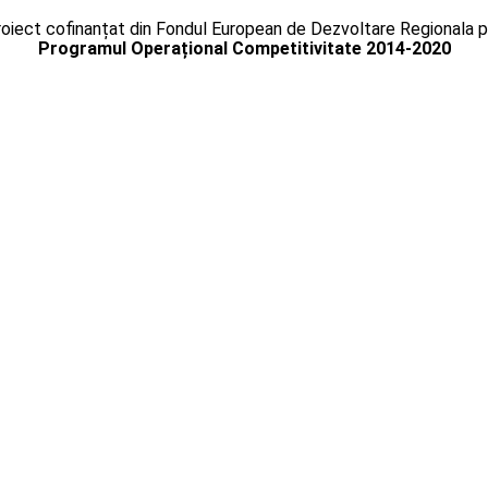
oiect cofinanțat din Fondul European de Dezvoltare Regionala p
Programul Operațional Competitivitate 2014-2020