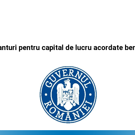
anturi pentru capital de lucru acordate 