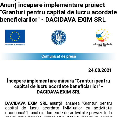
Anunț începere implementare proiect
"Granturi pentru capital de lucru acordate
beneficiarilor" - DACIDAVA EXIM SRL
24.08.2021
Începere implementare măsura "Granturi pentru
capital de lucru acordate beneficiarilor" -
DACIDAVA EXIM SRL
DACIDAVA EXIM SRL
anunță lansarea ”Granturi pentru
capital de lucru acordate IMM-urilor cu activitate
economică în unul din domeniile de activitate prevazute în