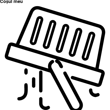
Coșul meu