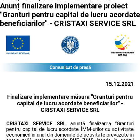
Anunț finalizare implementare proiect
"Granturi pentru capital de lucru acordate
beneficiarilor" - CRISTAXI SERVICE SRL
15.12.2021
Finalizare implementare măsura "Granturi pentru
capital de lucru acordate beneficiarilor" -
CRISTAXI SERVICE SRL
CRISTAXI SERVICE SRL
anunță finalizarea ”Granturi
pentru capital de lucru acordate IMM-urilor cu activitate
economică în unul din domeniile de activitate prevazute în