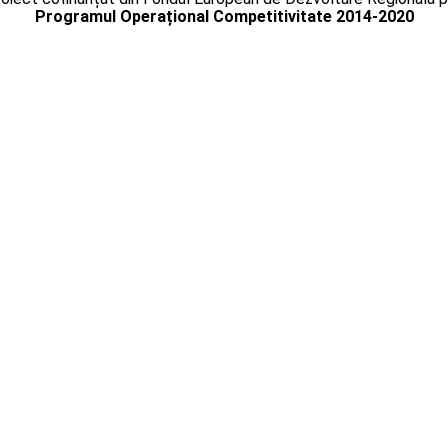
Programul Operațional Competitivitate 2014-2020