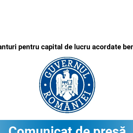
anturi pentru capital de lucru acordate 