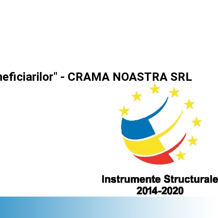
beneficiarilor" - CRAMA NOASTRA SRL