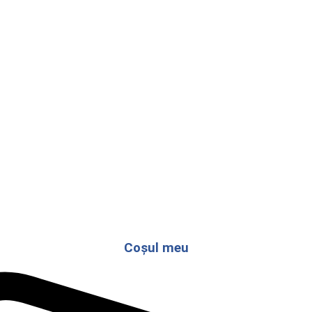
Coșul meu