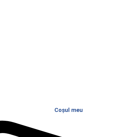
Coșul meu