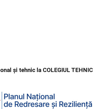
ional și tehnic la COLEGIUL TEHNIC