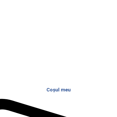
Coșul meu