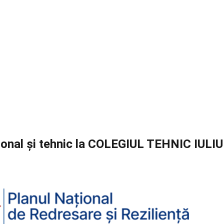
ional și tehnic la COLEGIUL TEHNIC IULIU