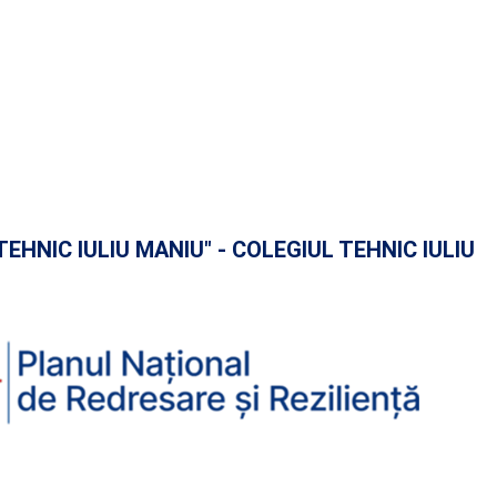
TEHNIC IULIU MANIU" - COLEGIUL TEHNIC IULIU