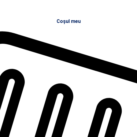
Coșul meu