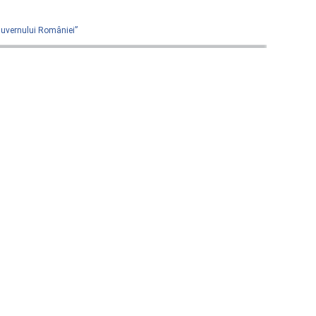
 Guvernului României”