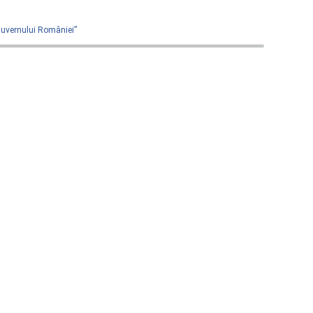
 Guvernului României”