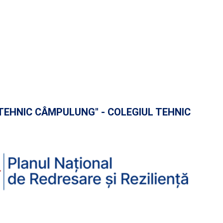
I TEHNIC CÂMPULUNG" - COLEGIUL TEHNIC