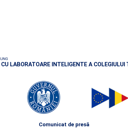
LUNG
AREA CU LABORATOARE INTELIGENTE A COLEGIULU
Comunicat de presă