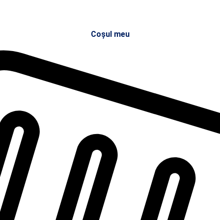
Coșul meu