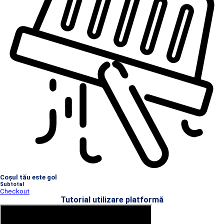
Coșul tău este gol
Subtotal
Checkout
Tutorial utilizare platformă