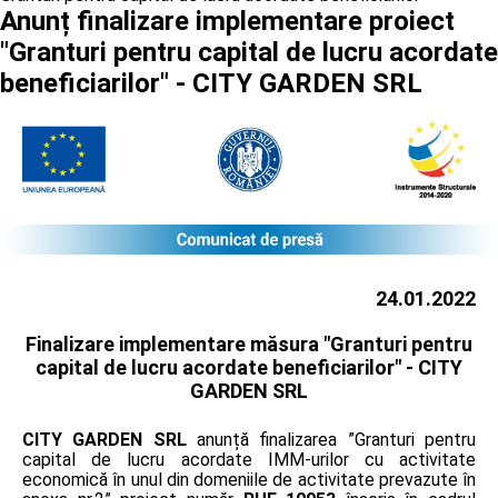
Anunț finalizare implementare proiect
"Granturi pentru capital de lucru acordate
beneficiarilor" - CITY GARDEN SRL
24.01.2022
Finalizare implementare măsura "Granturi pentru
capital de lucru acordate beneficiarilor" -
CITY
GARDEN SRL
CITY GARDEN SRL
anunță finalizarea ”Granturi pentru
capital de lucru acordate IMM-urilor cu activitate
economică în unul din domeniile de activitate prevazute în