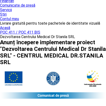
Finanțări
Comunicate de presă
Servicii
Știri
Contul meu
Livrare gratuită pentru toate pachetele de identitate vizuală
Acasă
POC 411 / POC 411 BIS
Dezvoltarea Centrului Medical Dr Stanila SRL
Anunț începere implementare proiect
"Dezvoltarea Centrului Medical Dr Stanila
SRL" - CENTRUL MEDICAL DR.STANILA
SRL