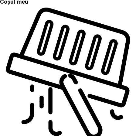
Coșul meu