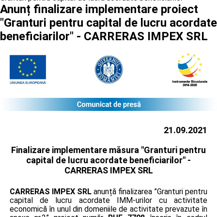
Anunț finalizare implementare proiect
"Granturi pentru capital de lucru acordate
beneficiarilor" - CARRERAS IMPEX SRL
21.09.2021
Finalizare implementare măsura "Granturi pentru
capital de lucru acordate beneficiarilor" -
CARRERAS IMPEX SRL
CARRERAS IMPEX SRL
anunță finalizarea ”Granturi pentru
capital de lucru acordate IMM-urilor cu activitate
economică în unul din domeniile de activitate prevazute în