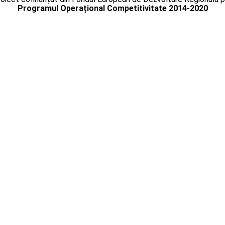
Programul Operațional Competitivitate 2014-2020