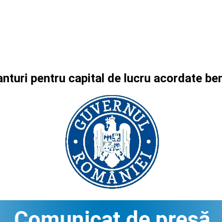
nturi pentru capital de lucru acordate be