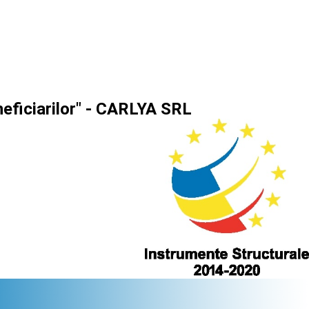
neficiarilor" - CARLYA SRL