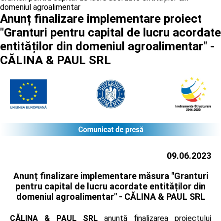
domeniul agroalimentar
Anunț finalizare implementare proiect
"Granturi pentru capital de lucru acordate
entităților din domeniul agroalimentar" -
CĂLINA & PAUL SRL
09.06.2023
Anunț finalizare implementare măsura "Granturi
pentru capital de lucru acordate entităților din
domeniul agroalimentar" -
CĂLINA & PAUL SRL
CĂLINA & PAUL SRL
anunță finalizarea proiectului