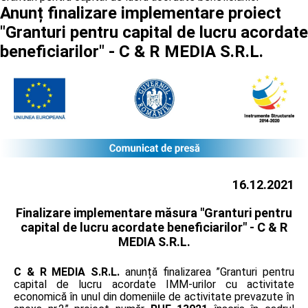
Anunț finalizare implementare proiect
"Granturi pentru capital de lucru acordate
beneficiarilor" - C & R MEDIA S.R.L.
16.12.2021
Finalizare implementare măsura "Granturi pentru
capital de lucru acordate beneficiarilor" -
C & R
MEDIA S.R.L.
C & R MEDIA S.R.L.
anunță finalizarea ”Granturi pentru
capital de lucru acordate IMM-urilor cu activitate
economică în unul din domeniile de activitate prevazute în