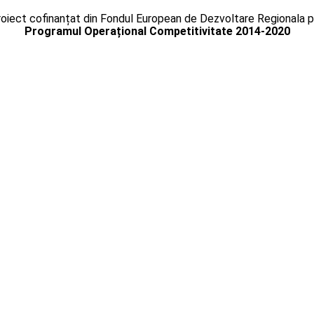
oiect cofinanțat din Fondul European de Dezvoltare Regionala p
Programul Operațional Competitivitate 2014-2020