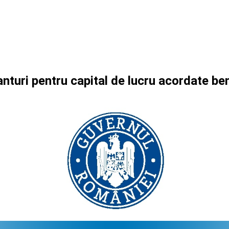
anturi pentru capital de lucru acordate 