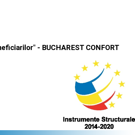
beneficiarilor" - BUCHAREST CONFORT