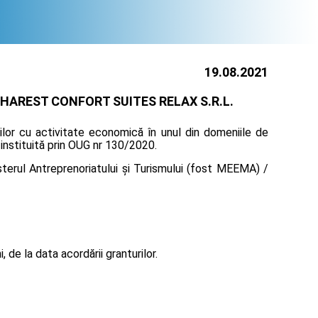
19.08.2021
HAREST CONFORT SUITES RELAX S.R.L.
lor cu activitate economică în unul din domeniile de
, instituită prin OUG nr 130/2020.
terul Antreprenoriatului și Turismului (fost MEEMA) /
de la data acordării granturilor.