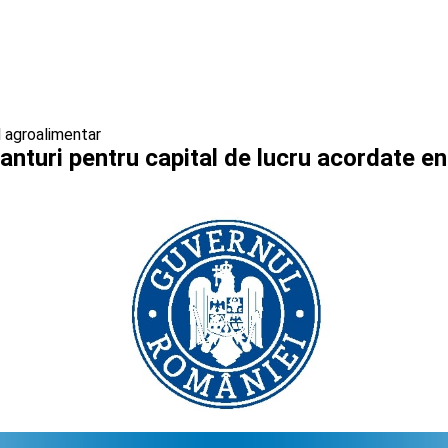
l agroalimentar
anturi pentru capital de lucru acordate en