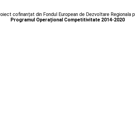
oiect cofinanțat din Fondul European de Dezvoltare Regionala p
Programul Operațional Competitivitate 2014-2020