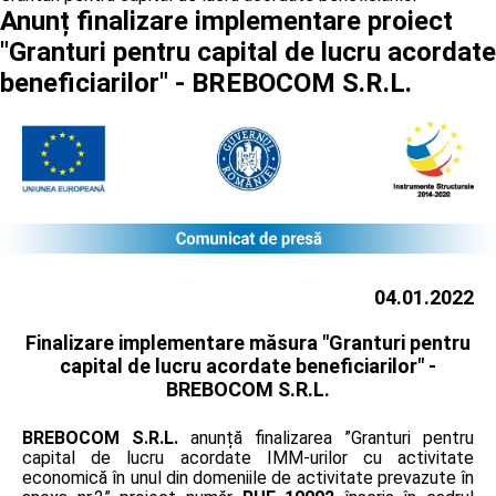
Anunț finalizare implementare proiect
"Granturi pentru capital de lucru acordate
beneficiarilor" - BREBOCOM S.R.L.
04.01.2022
Finalizare implementare măsura "Granturi pentru
capital de lucru acordate beneficiarilor" -
BREBOCOM S.R.L.
BREBOCOM S.R.L.
anunță finalizarea ”Granturi pentru
capital de lucru acordate IMM-urilor cu activitate
economică în unul din domeniile de activitate prevazute în