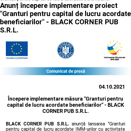
Anunț începere implementare proiect
"Granturi pentru capital de lucru acordate
beneficiarilor" - BLACK CORNER PUB
S.R.L.
04.10.2021
Începere implementare măsura "Granturi pentru
capital de lucru acordate beneficiarilor" -
BLACK
CORNER PUB S.R.L.
BLACK CORNER PUB S.R.L.
anunță lansarea ”Granturi
pentru capital de lucru acordate IMM-urilor cu activitate