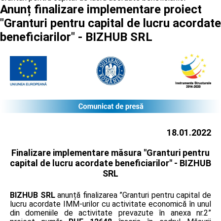
Anunț finalizare implementare proiect
"Granturi pentru capital de lucru acordate
beneficiarilor" - BIZHUB SRL
18.01.2022
Finalizare implementare măsura "Granturi pentru
capital de lucru acordate beneficiarilor" -
BIZHUB
SRL
BIZHUB SRL
anunță finalizarea ”Granturi pentru capital de
lucru acordate IMM-urilor cu activitate economică în unul
din domeniile de activitate prevazute în anexa nr.2”