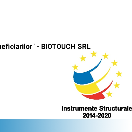
neficiarilor" - BIOTOUCH SRL