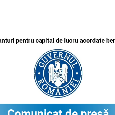
nturi pentru capital de lucru acordate be