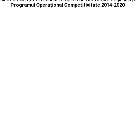
Programul Operațional Competitivitate 2014-2020