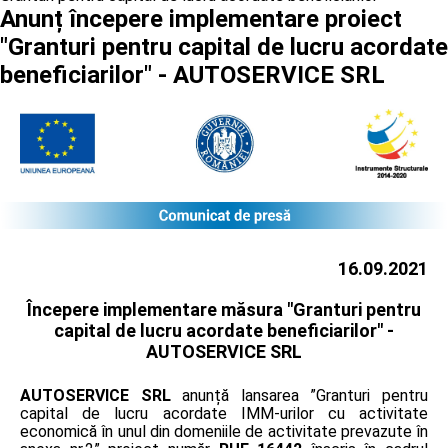
Anunț începere implementare proiect
"Granturi pentru capital de lucru acordate
beneficiarilor" - AUTOSERVICE SRL
16.09.2021
Începere implementare măsura "Granturi pentru
capital de lucru acordate beneficiarilor" -
AUTOSERVICE SRL
AUTOSERVICE SRL
anunță lansarea ”Granturi pentru
capital de lucru acordate IMM-urilor cu activitate
economică în unul din domeniile de activitate prevazute în