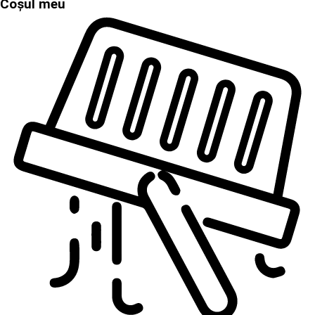
Coșul meu