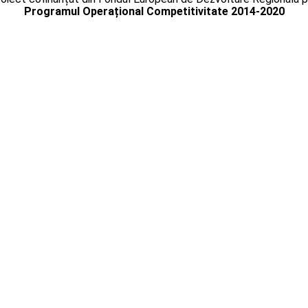
Programul Operațional Competitivitate 2014-2020